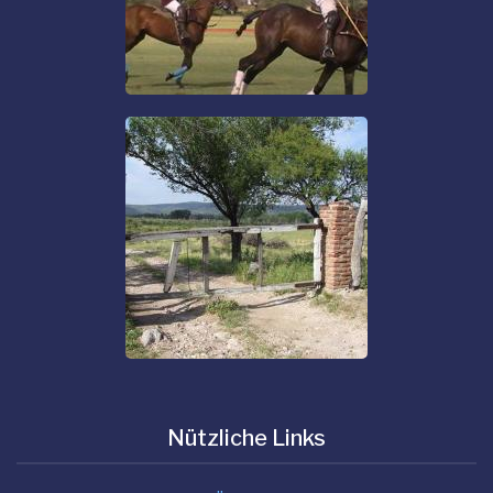
Nützliche Links