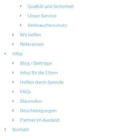
Qualität und Sicherheit
Unser Service
Verbraucherschutz
Wir helfen
Referenzen
Infos
Blog / Beiträge
Infos für die Eltern
Helfen durch Spende
FAQs
Stipendien
Bescheinigungen
Partner im Ausland
Kontakt