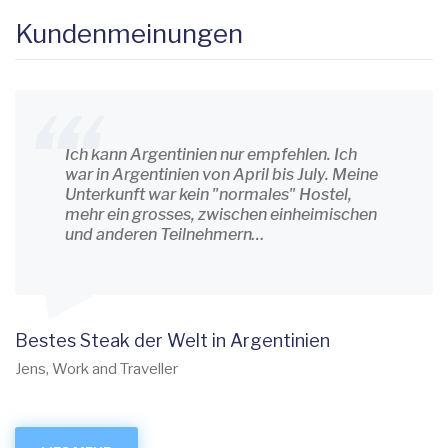
Kundenmeinungen
Ich kann Argentinien nur empfehlen. Ich
war in Argentinien von April bis July. Meine
Unterkunft war kein "normales" Hostel,
mehr ein grosses, zwischen einheimischen
und anderen Teilnehmern…
Bestes Steak der Welt in Argentinien
Jens, Work and Traveller