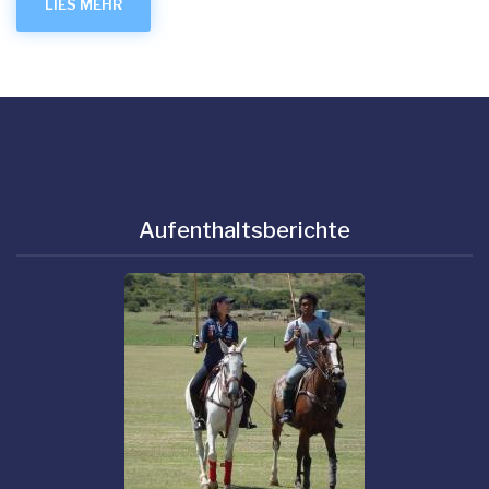
LIES MEHR
Aufenthaltsberichte