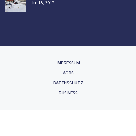
Juli 18, 2017
About
IMPRESSUM
AGBS
DATENSCHUTZ
BUSINESS