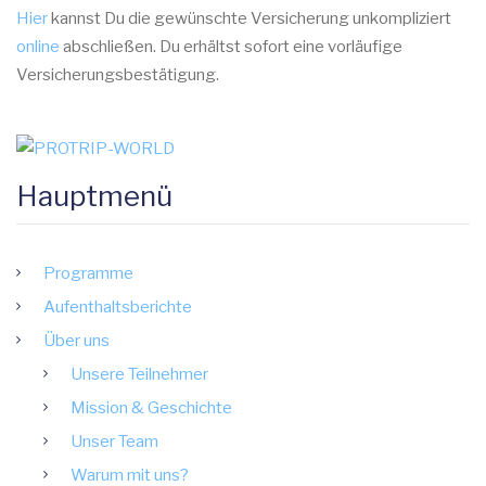
Hier
kannst Du die gewünschte Versicherung unkompliziert
online
abschließen
. Du erhältst sofort eine vorläufige
Versicherungsbestätigung.
Hauptmenü
Programme
Aufenthaltsberichte
Über uns
Unsere Teilnehmer
Mission & Geschichte
Unser Team
Warum mit uns?