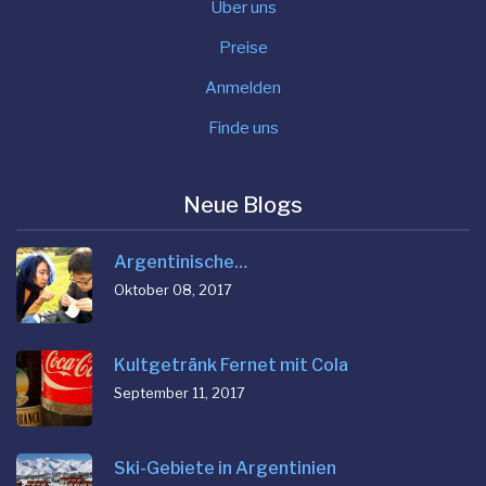
Über uns
Preise
Anmelden
Finde uns
Neue Blogs
Argentinische…
Oktober 08, 2017
Kultgetränk Fernet mit Cola
September 11, 2017
Ski-Gebiete in Argentinien