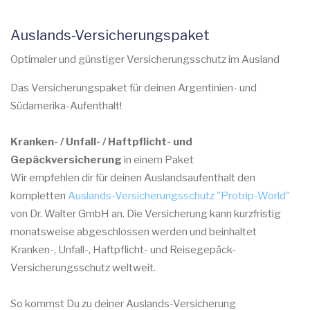
Auslands-Versicherungspaket
Optimaler und günstiger Versicherungsschutz im Ausland
Das Versicherungspaket für deinen Argentinien- und
Südamerika-Aufenthalt!
Kranken- / Unfall- / Haftpflicht- und
Gepäckversicherung
in einem Paket
Wir empfehlen dir für deinen Auslandsaufenthalt den
kompletten
Auslands-Versicherungsschutz "Protrip-World"
von Dr. Walter GmbH an. Die Versicherung kann kurzfristig
monatsweise abgeschlossen werden und beinhaltet
Kranken-, Unfall-, Haftpflicht- und Reisegepäck-
Versicherungsschutz weltweit.
So kommst Du zu deiner Auslands-Versicherung